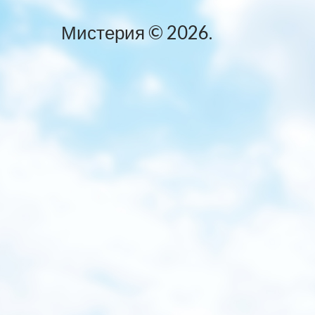
Мистерия
©
2026